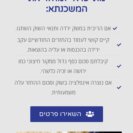
המשכנתא:
אם הריבית במשק ירדה ותנאי השוק השתנו.
קיים קושי לעמוד בהחזרים החודשיים עקב
ירידה בהכנסות או עליה בהוצאות.
קיבלתם סכום כסף גדול ממקור חיצוני כמו
ירושה או זכיה כלשהי.
אם נוצרה אינפלציה בשוק וסכום ההחזר עלה
משמעותית.
השאירו פרטים