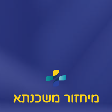
מיחזור משכנתא