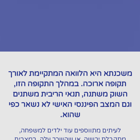
משכנתא היא הלוואה המתקיימת לאורך
תקופה ארוכה. במהלך התקופה הזו,
השוק משתנה, תנאי הריבית משתנים
וגם המצב הפיננסי האישי לא נשאר כפי
שהוא.
לעיתים מתווספים עוד ילדים למשפחה,
מתקבלת ירושה, או שהשכר עלה. במצבים