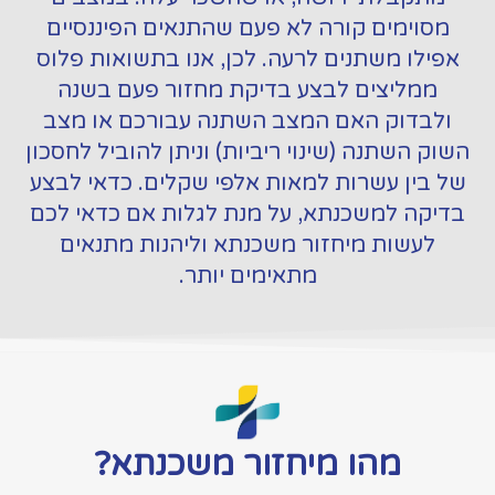
מסוימים קורה לא פעם שהתנאים הפיננסיים
אפילו משתנים לרעה. לכן, אנו בתשואות פלוס
ממליצים לבצע בדיקת מחזור פעם בשנה
ולבדוק האם המצב השתנה עבורכם או מצב
השוק השתנה (שינוי ריביות) וניתן להוביל לחסכון
של בין עשרות למאות אלפי שקלים. כדאי לבצע
בדיקה למשכנתא, על מנת לגלות אם כדאי לכם
לעשות מיחזור משכנתא וליהנות מתנאים
מתאימים יותר.
מהו מיחזור משכנתא?