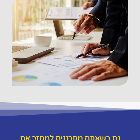
גם כשאתם מתכננים למחזר את