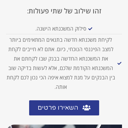
זהו שילוב של שתי פעולות:
סילוק המשכנתא הישנה.
לקיחת משכנתא חדשה בתנאים המתאימים ביותר
למצב הפיננסי הנוכחי, כיום. אתם לא חייבים לקחת
את המשכנתא החדשה בבנק שבו לקחתם את
המשכנתא הקודמת שלכם, אלא לעשות בדיקה שוב
בין הבנקים על מנת למצוא איפה הכי נכון לכם לקחת
אותה.
השאירו פרטים