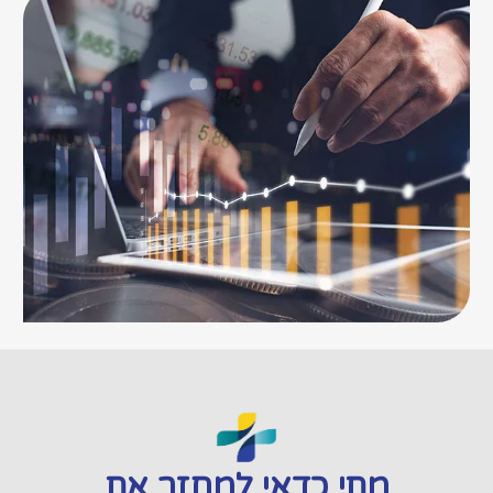
מתי כדאי למחזר את